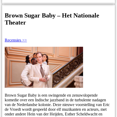
Brown Sugar Baby – Het Nationale
Theater
Recensies >>
Brown Sugar Baby is een swingende en zenuwslopende
komedie over een Indische jazzband in de turbulente nadagen
van de Nederlandse kolonie. Deze nieuwe voorstelling van Eric
de Vroedt wordt gespeeld door elf muzikanten en acteurs, met
onder andere Hein van der Heijden, Esther Scheldwacht en