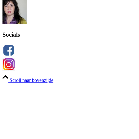
Socials
Scroll naar bovenzijde