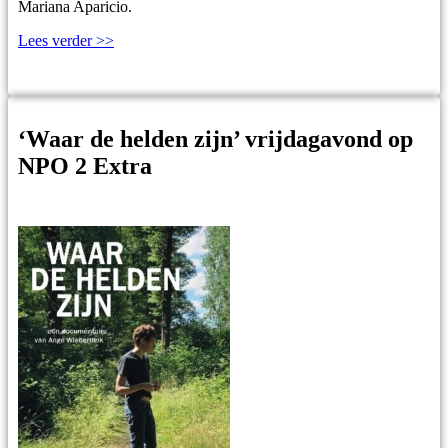
Mariana Aparicio.
Lees verder >>
‘Waar de helden zijn’ vrijdagavond op
NPO 2 Extra